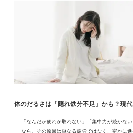
体のだるさは「隠れ鉄分不足」かも？現代
「なんだか疲れが取れない」「集中力が続かない
なら、その原因は単なる疲労ではなく、密かに進