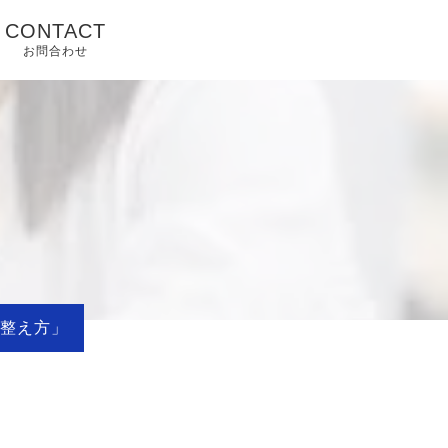
CONTACT
お問合わせ
の整え方」