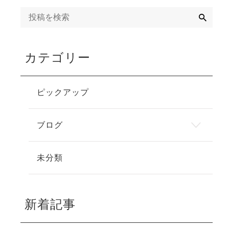
検
索
カテゴリー
ピックアップ
ブログ
未分類
新着記事