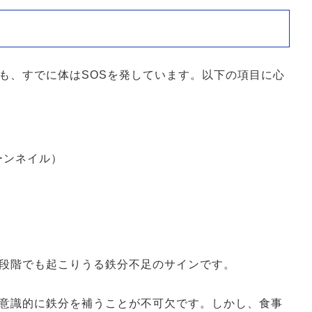
も、すでに体はSOSを発しています。以下の項目に心
ーンネイル）
段階でも起こりうる鉄分不足のサインです。
意識的に鉄分を補うことが不可欠です。しかし、食事