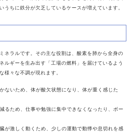
いうちに鉄分が欠乏しているケースが増えています。
ミネラルです。その主な役割は、酸素を肺から全身の
ネルギーを生み出す「工場の燃料」を届けているよう
な様々な不調が現れます。
かないため、体が酸欠状態になり、体が重く感じた
減るため、仕事や勉強に集中できなくなったり、ボー
臓が激しく動くため、少しの運動で動悸や息切れを感