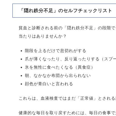
「隠れ鉄分不足」のセルフチェックリスト
貧血と診断される前の「隠れ鉄分不足」の段階で
当たりはありませんか？
階段を上るだけで息切れがする
爪が薄くなったり、反り返ったりする（スプ
氷を無性に食べたくなる（異食症）
朝、なかなか布団から出られない
顔色が青白いと言われる
これらは、血液検査ではまだ「正常値」とされる
健康的な毎日を取り戻すためには、毎日の食事で