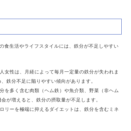
の食生活やライフスタイルには、鉄分が不足しやすい
人女性は、月経によって毎月一定量の鉄分が失われま
め、鉄分不足に陥りやすい傾向があります。
分を多く含む肉類（ヘム鉄）や魚介類、野菜（非ヘム
機会が増えると、鉄分の摂取量が不足します。
ロリーを極端に抑えるダイエットは、鉄分を含むミネ