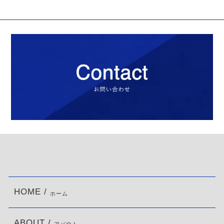
HOME /
ホーム
ABOUT /