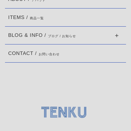
アバウト
ITEMS /
商品一覧
BLOG & INFO /
ブログ / お知らせ
CONTACT /
お問い合わせ