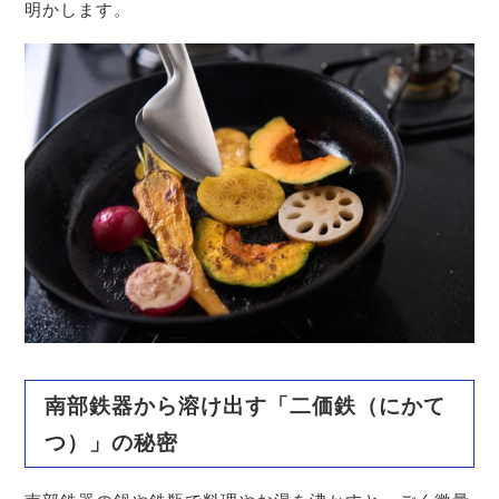
明かします。
南部鉄器から溶け出す「二価鉄（にかて
つ）」の秘密