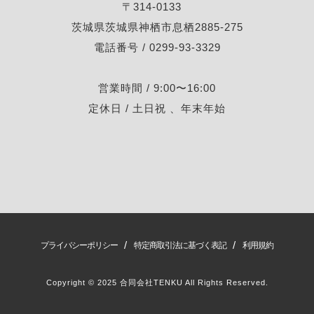
〒314-0133
茨城県茨城県神栖市息栖2885-275
電話番号 / 0299-93-3329
営業時間 / 9:00〜16:00
定休日 / 土日祝 、年末年始
/
/
プライバシーポリシー
特定商取引法に基づく表記
利用規約
Copyright © 2025 合同会社TENKU All Rights Reserved.