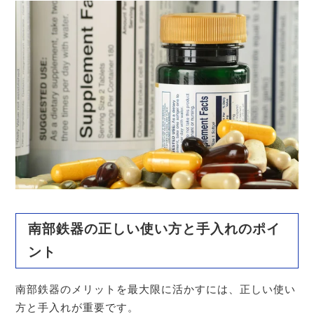
南部鉄器の正しい使い方と手入れのポイ
ント
南部鉄器のメリットを最大限に活かすには、正しい使い
方と手入れが重要です。