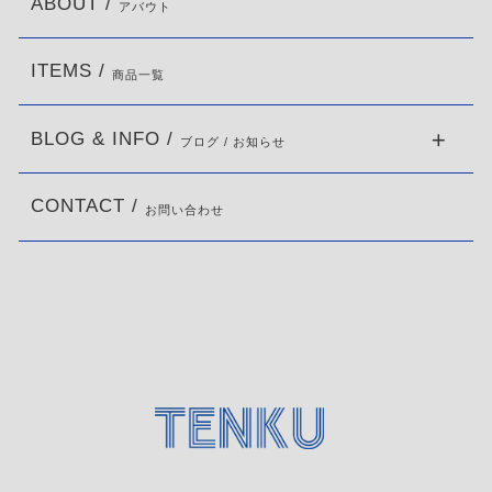
ABOUT /
アバウト
ITEMS /
商品一覧
BLOG & INFO /
ブログ / お知らせ
CONTACT /
お問い合わせ