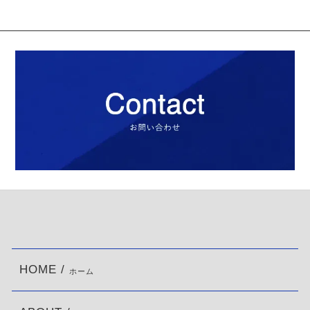
HOME /
ホーム