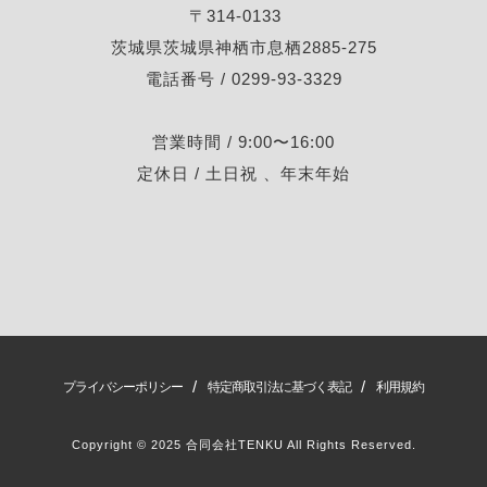
〒314-0133
茨城県茨城県神栖市息栖2885-275
電話番号 / 0299-93-3329
営業時間 / 9:00〜16:00
定休日 / 土日祝 、年末年始
/
/
プライバシーポリシー
特定商取引法に基づく表記
利用規約
Copyright © 2025 合同会社TENKU All Rights Reserved.