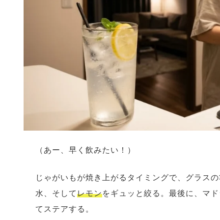
（あー、早く飲みたい！）
じゃがいもが焼き上がるタイミングで、グラスの
水、そして
レモン
をギュッと絞る。最後に、マド
てステアする。