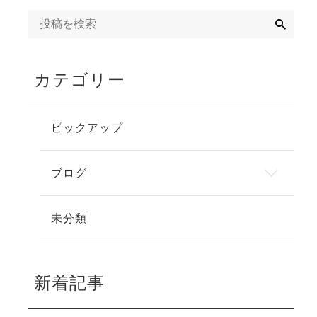
検
索
カテゴリー
ピックアップ
ブログ
未分類
新着記事