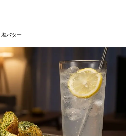
り塩バター