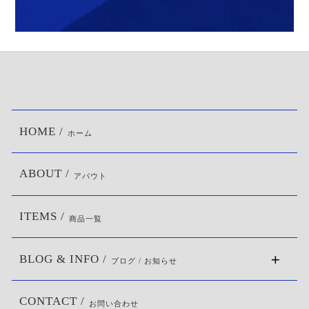
HOME /
ホーム
ABOUT /
アバウト
ITEMS /
商品一覧
BLOG & INFO /
ブログ / お知らせ
CONTACT /
お問い合わせ