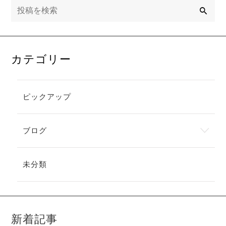
検
索
カテゴリー
ピックアップ
ブログ
未分類
新着記事