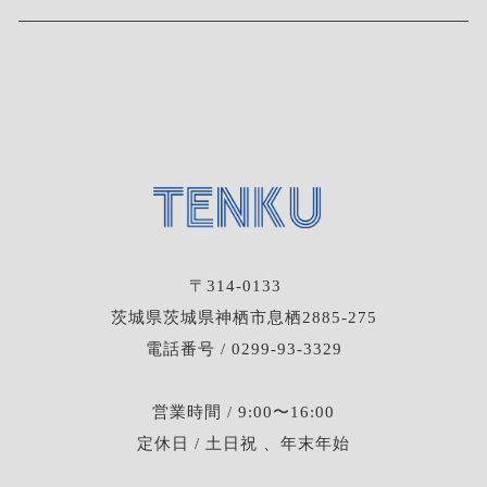
〒314-0133
茨城県茨城県神栖市息栖2885-275
電話番号 / 0299-93-3329
営業時間 / 9:00〜16:00
定休日 / 土日祝 、年末年始