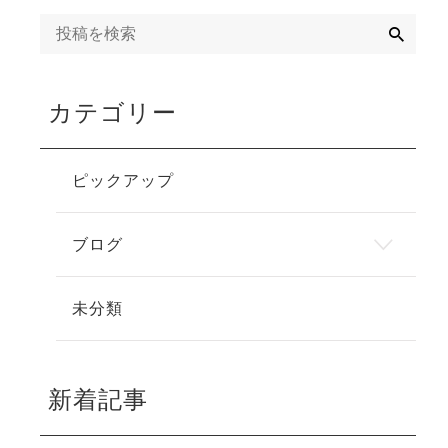
検
索
カテゴリー
ピックアップ
ブログ
未分類
新着記事