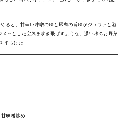
締めると、甘辛い味噌の味と豚肉の旨味がジュワッと溢
 ジメッとした空気を吹き飛ばすような、濃い味のお野菜
を平らげた。
リ甘味噌炒め