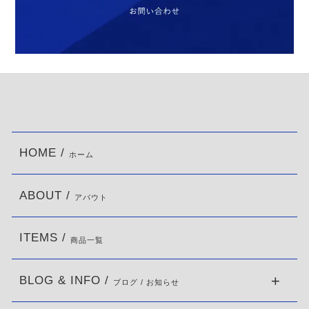
HOME /
ホーム
ABOUT /
アバウト
ITEMS /
商品一覧
BLOG & INFO /
ブログ / お知らせ