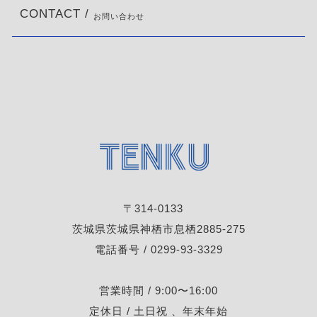
CONTACT /
お問い合わせ
〒314-0133
茨城県茨城県神栖市息栖2885-275
電話番号 / 0299-93-3329
営業時間 / 9:00〜16:00
定休日 / 土日祝 、年末年始