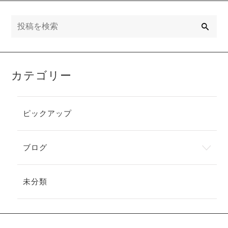
祭り
検
索
カテゴリー
ピックアップ
ブログ
未分類