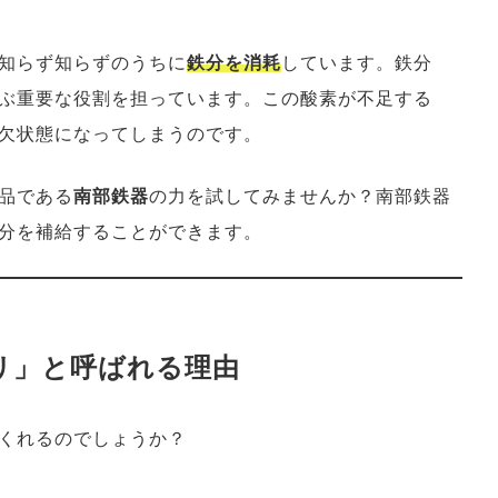
知らず知らずのうちに
鉄分を消耗
しています。鉄分
ぶ重要な役割を担っています。この酸素が不足する
欠状態になってしまうのです。
品である
南部鉄器
の力を試してみませんか？南部鉄器
分を補給することができます。
プリ」と呼ばれる理由
くれるのでしょうか？