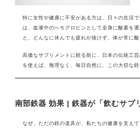
特に女性や健康に不安がある方は、日々の生活で
は、血液中のヘモグロビンとして全身に酸素を運
と、どんなに休んでも疲れが抜けず、体が常に酸
高価なサプリメントに頼る前に、日本の伝統工芸
を使えば、無理なく、毎日自然に、この大切な鉄
南部鉄器 効果 | 鉄器が「飲むサ
なぜ、ただの鉄の道具が、私たちの健康を支えて