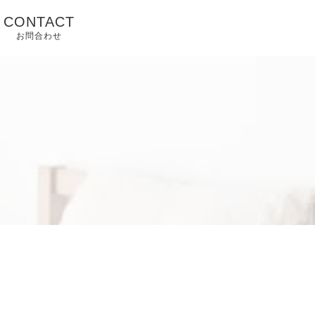
CONTACT
お問合わせ