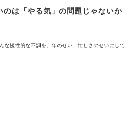
ないのは「やる気」の問題じゃないか
んな慢性的な不調を、年のせい、忙しさのせいにして