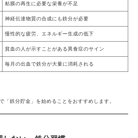
粘膜の再生に必要な栄養が不足
神経伝達物質の合成にも鉄分が必要
慢性的な疲労、エネルギー生成の低下
貧血の人が示すことがある異食症のサイン
毎月の出血で鉄分が大量に消耗される
で「鉄分貯金」を始めることをおすすめします。