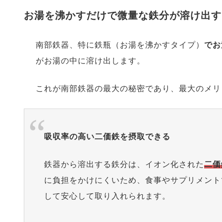
お湯を沸かすだけで微量な鉄分が溶け出す
南部鉄器、特に鉄瓶（お湯を沸かすタイプ）
でお
がお湯の中に溶け出します。
これが南部鉄器の最大の秘密であり、最大のメリ
吸収率の高い二価鉄を摂取できる
鉄器から溶出する鉄分は、イオン化された
二価
に負担をかけにくいため、食事やサプリメント
して安心して取り入れられます。