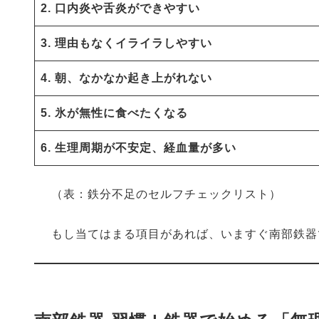
2. 口内炎や舌炎ができやすい
3. 理由もなくイライラしやすい
4. 朝、なかなか起き上がれない
5. 氷が無性に食べたくなる
6. 生理周期が不安定、経血量が多い
（表：鉄分不足のセルフチェックリスト）
もし当てはまる項目があれば、いますぐ南部鉄器