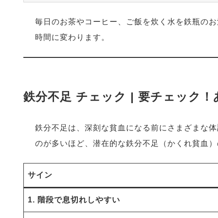
毎日のお茶やコーヒー、ご飯を炊く水を鉄瓶のお
時間に変わります。
鉄分不足 チェック | 要チェック
鉄分不足は、深刻な貧血になる前にさまざまな体
のが多いほど、潜在的な鉄分不足（かくれ貧血）
サイン
1. 階段で息切れしやすい