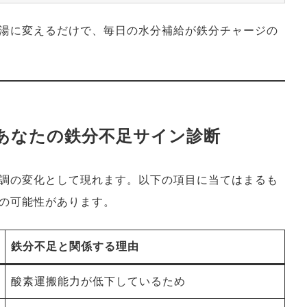
湯に変えるだけで、毎日の水分補給が鉄分チャージの
！あなたの鉄分不足サイン診断
調の変化として現れます。以下の項目に当てはまるも
の可能性があります。
鉄分不足と関係する理由
酸素運搬能力が低下しているため