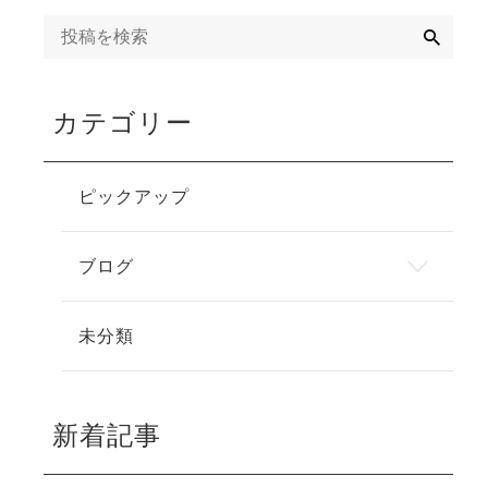
検
索
カテゴリー
ピックアップ
ブログ
未分類
新着記事