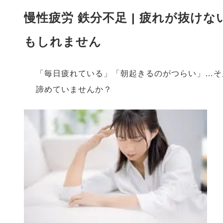
慢性疲労 鉄分不足 | 疲れが抜け
もしれません
「毎日疲れている」「朝起きるのがつらい」…そ
諦めていませんか？