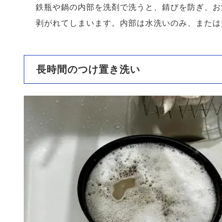
鉄瓶や鍋の内部を洗剤で洗うと、錆びを防ぎ、お
剥がれてしまいます。内部は水洗いのみ、または
長時間のつけ置き洗い