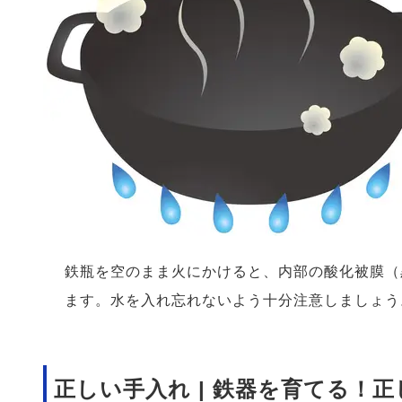
鉄瓶を空のまま火にかけると、内部の酸化被膜（
ます。水を入れ忘れないよう十分注意しましょう
正しい手入れ | 鉄器を育てる！