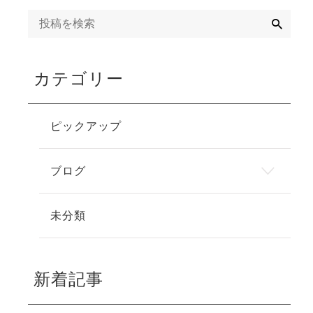
検
索
カテゴリー
ピックアップ
ブログ
未分類
新着記事