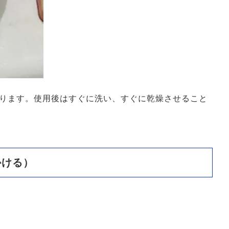
ります。使用後はすぐに洗い、すぐに乾燥させること
かける）