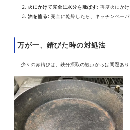
火にかけて完全に水分を飛ばす:
再度火にかけ
油を塗る:
完全に乾燥したら、キッチンペーパ
万が一、錆びた時の対処法
少々の赤錆びは、鉄分摂取の観点からは問題あり