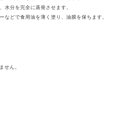
、水分を完全に蒸発させます。
ーなどで食用油を薄く塗り、油膜を保ちます。
ません。