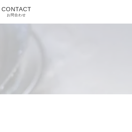
CONTACT
お問合わせ