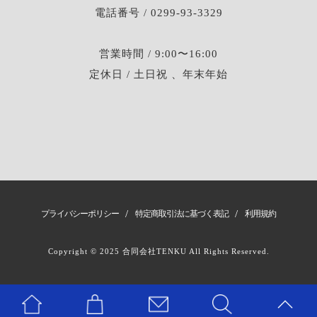
電話番号 / 0299-93-3329
営業時間 / 9:00〜16:00
定休日 / 土日祝 、年末年始
/
/
プライバシーポリシー
特定商取引法に基づく表記
利用規約
Copyright © 2025 合同会社TENKU All Rights Reserved.