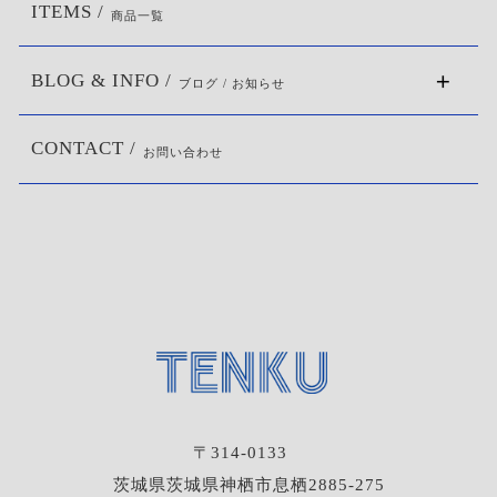
ITEMS /
商品一覧
BLOG & INFO /
ブログ / お知らせ
CONTACT /
お問い合わせ
〒314-0133
茨城県茨城県神栖市息栖2885-275