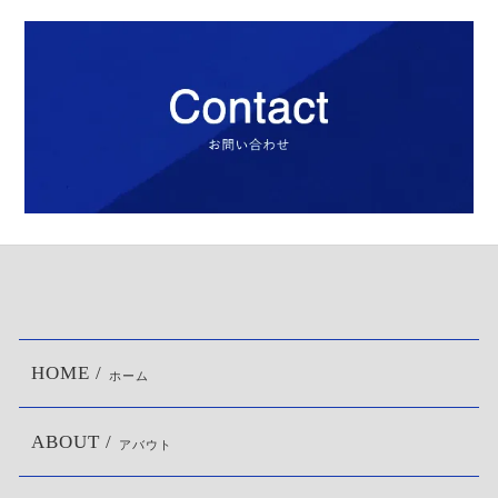
HOME /
ホーム
ABOUT /
アバウト