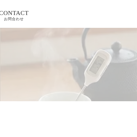
CONTACT
お問合わせ