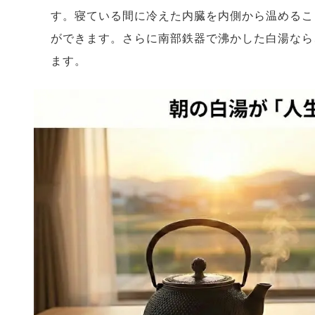
す。寝ている間に冷えた内臓を内側から温めるこ
ができます。さらに南部鉄器で沸かした白湯なら
ます。