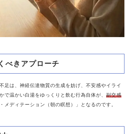
くべきアプローチ
不足は、神経伝達物質の生成を妨げ、不安感やイライ
かで温かい白湯をゆっくりと飲む行為自体が、
副交感
・メディテーション（朝の瞑想）」となるのです。