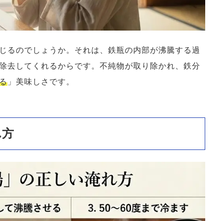
じるのでしょうか。それは、鉄瓶の内部が沸騰する過
除去してくれるからです。不純物が取り除かれ、鉄分
る
」美味しさです。
れ方