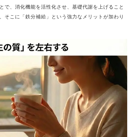
とで、消化機能を活性化させ、基礎代謝を上げること
、そこに「鉄分補給」という強力なメリットが加わり