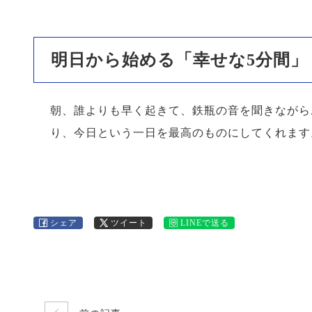
明日から始める「幸せな5分間」
朝、誰よりも早く起きて、鉄瓶の音を聞きながら
り、今日という一日を最高のものにしてくれます
シェア
ツイート
LINEで送る