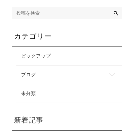
検
索
カテゴリー
ピックアップ
ブログ
未分類
新着記事