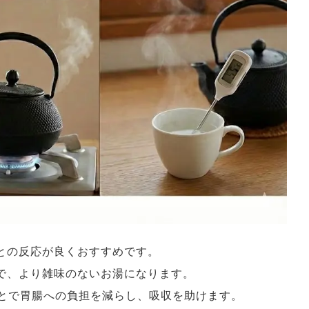
との反応が良くおすすめです。
で、より雑味のないお湯になります。
とで胃腸への負担を減らし、吸収を助けます。