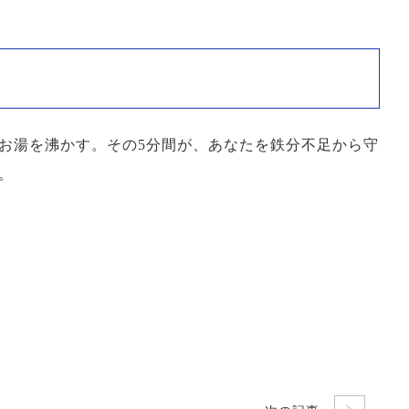
お湯を沸かす。その5分間が、あなたを鉄分不足から守
。