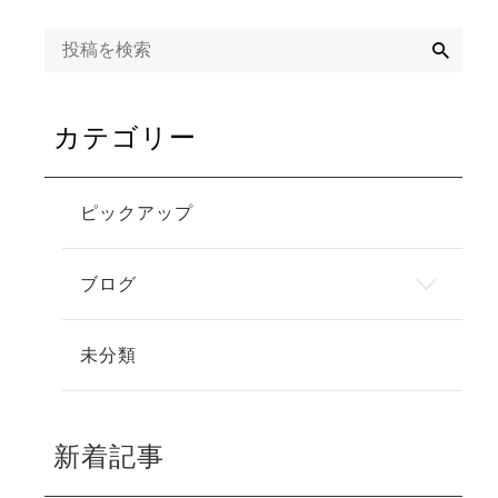
検
索
カテゴリー
ピックアップ
ブログ
未分類
新着記事