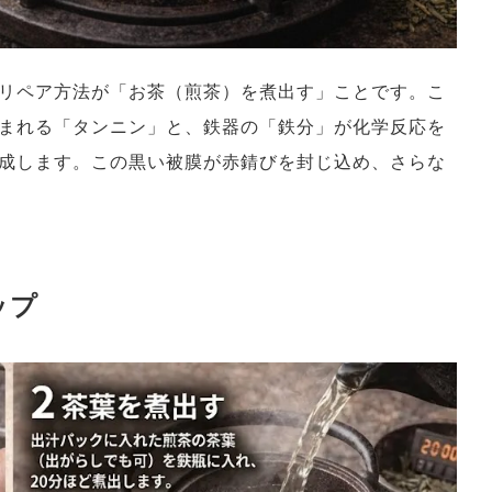
リペア方法が「お茶（煎茶）を煮出す」ことです。こ
まれる「タンニン」と、鉄器の「鉄分」が化学反応を
成します。この黒い被膜が赤錆びを封じ込め、さらな
ップ