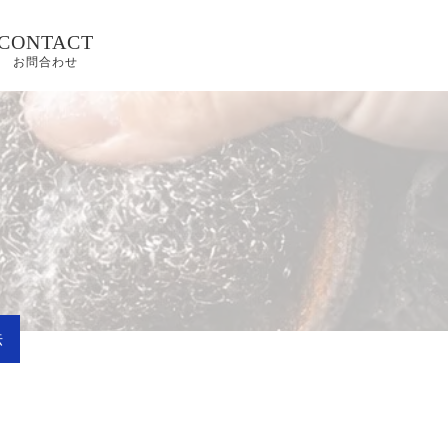
CONTACT
お問合わせ
法