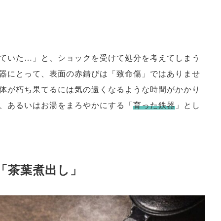
ていた…」と、ショックを受けて処分を考えてしまう
器にとって、表面の赤錆びは「致命傷」ではありませ
体が朽ち果てるには気の遠くなるような時間がかかり
、あるいはお湯をまろやかにする「
育った鉄器
」とし
「茶葉煮出し」