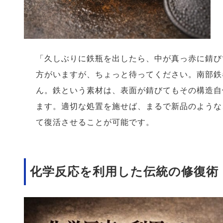
「久しぶりに鉄瓶を出したら、中が真っ赤に錆び
方がいますが、ちょっと待ってください。南部鉄
ん。鉄という素材は、表面が錆びてもその構造自
ます。適切な処置を施せば、まるで新品のような
て復活させることが可能です。
化学反応を利用した伝統の修復術