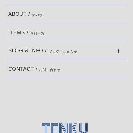
ABOUT /
アバウト
ITEMS /
商品一覧
BLOG & INFO /
ブログ / お知らせ
CONTACT /
お問い合わせ