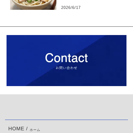
2026/6/17
HOME /
ホーム