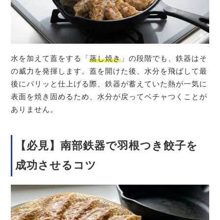
水を加えて蓋をする「
蒸し焼き
」の段階でも、鉄器はそ
の威力を発揮します。蓋を開けた後、水分を飛ばして最
後にパリッと仕上げる際、鉄器が蓄えていた熱が一気に
表面を焼き固めるため、水分が戻ってベチャつくことが
ありません。
【必見】南部鉄器で羽根つき餃子を
成功させるコツ