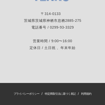
〒314-0133
茨城県茨城県神栖市息栖2885-275
電話番号 / 0299-93-3329
営業時間 / 9:00〜16:00
定休日 / 土日祝 、年末年始
/
/
プライバシーポリシー
特定商取引法に基づく表記
利用規約