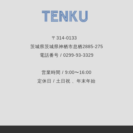
〒314-0133
茨城県茨城県神栖市息栖2885-275
電話番号 / 0299-93-3329
営業時間 / 9:00〜16:00
定休日 / 土日祝 、年末年始