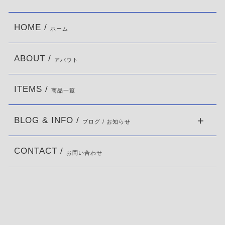
HOME /
ホーム
ABOUT /
アバウト
ITEMS /
商品一覧
BLOG & INFO /
ブログ / お知らせ
CONTACT /
お問い合わせ