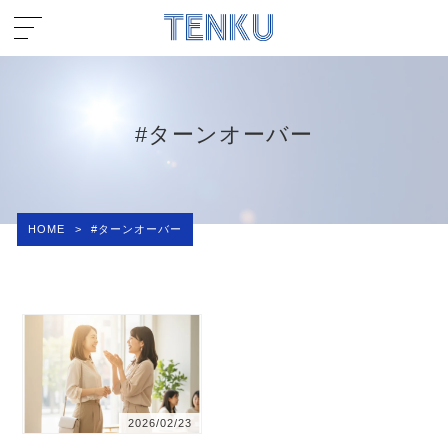
#ターンオーバー
HOME
>
#ターンオーバー
2026/02/23