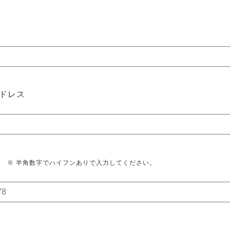
ドレス
※ 半角数字でハイフンありで入力してください。