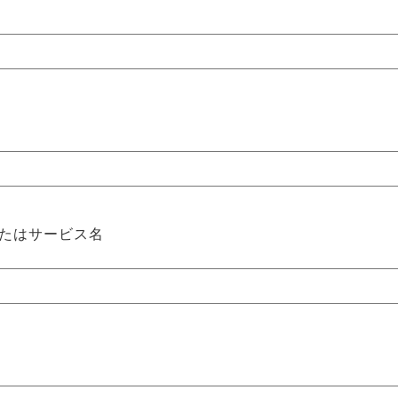
たはサービス名