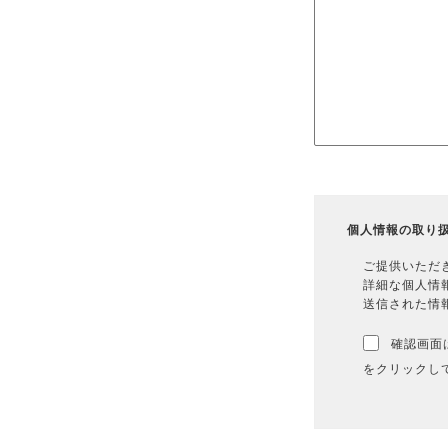
個人情報の取り
ご提供いただ
詳細な個人情
送信された情
確認画面
をクリックし