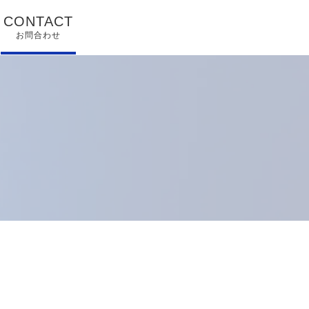
CONTACT
お問合わせ