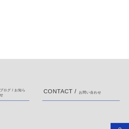
ブログ / お知ら
CONTACT /
お問い合わせ
せ