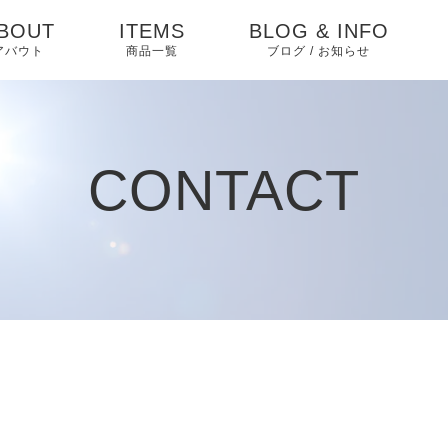
BOUT
ITEMS
BLOG & INFO
アバウト
商品一覧
ブログ / お知らせ
お知らせ
ブログ
CONTACT
ピックアップ