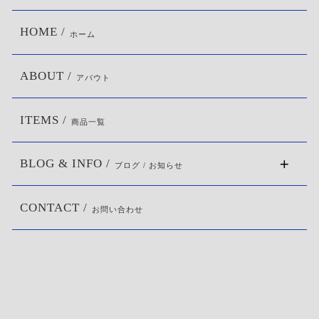
HOME /
ホーム
ABOUT /
アバウト
ITEMS /
商品一覧
BLOG & INFO /
ブログ / お知らせ
CONTACT /
お問い合わせ