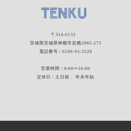
〒314-0133
茨城県茨城県神栖市息栖2885-275
電話番号 / 0299-93-3329
営業時間 / 9:00〜16:00
定休日 / 土日祝 、年末年始